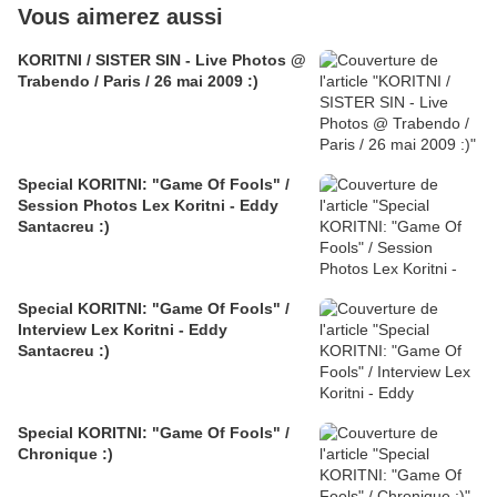
Vous aimerez aussi
KORITNI / SISTER SIN - Live Photos @
Trabendo / Paris / 26 mai 2009 :)
Special KORITNI: "Game Of Fools" /
Session Photos Lex Koritni - Eddy
Santacreu :)
Special KORITNI: "Game Of Fools" /
Interview Lex Koritni - Eddy
Santacreu :)
Special KORITNI: "Game Of Fools" /
Chronique :)