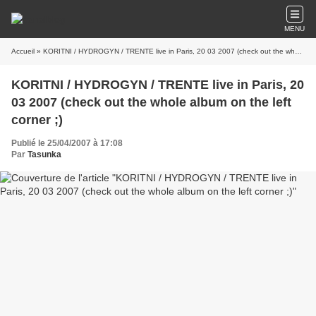
MENU
Accueil
» KORITNI / HYDROGYN / TRENTE live in Paris, 20 03 2007 (check out the whole album on the left corner ;)
KORITNI / HYDROGYN / TRENTE live in Paris, 20
03 2007 (check out the whole album on the left
corner ;)
Publié le 25/04/2007 à 17:08
Par
Tasunka