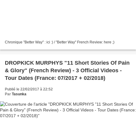
Chronique "Better Way" : ici :) / "Better Way" French Review: here ;)
DROPKICK MURPHYS "11 Short Stories Of Pain
& Glory" (French Review) - 3 Official Videos -
Tour Dates (France: 07/2017 + 02/2018)
Publié le 22/02/2017 à 22:52
Par
Tasunka