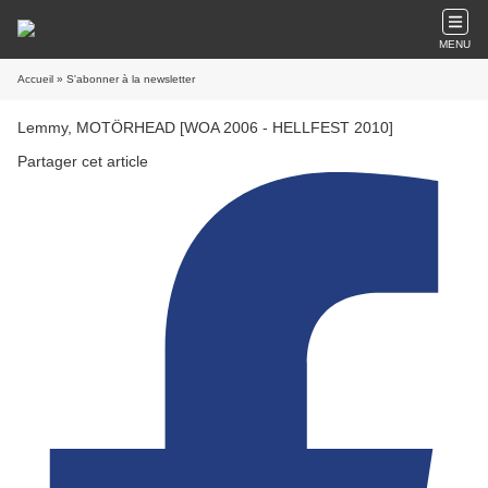
MENU
Accueil
» S'abonner à la newsletter
Lemmy, MOTÖRHEAD [WOA 2006 - HELLFEST 2010]
Partager cet article