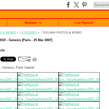
Reviews
Live Reports
S & WORKS
>
CATEGORIES
>
- TASUNKA PHOTOS & WORKS
X - Genesis [Paris - 25 Mar 2007]
icle
, Genesis, Peter Gabriel