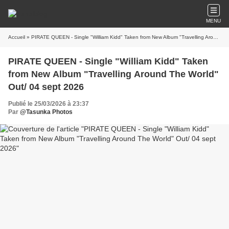
MENU
Accueil
» PIRATE QUEEN - Single "William Kidd" Taken from New Album "Travelling Around The World" Out/ 04 sept 2026
PIRATE QUEEN - Single "William Kidd" Taken
from New Album "Travelling Around The World"
Out/ 04 sept 2026
Publié le 25/03/2026 à 23:37
Par
@Tasunka Photos