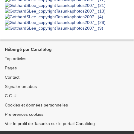
Hébergé par Canalblog
Top articles
Pages
Contact
Signaler un abus
C.G.U.
Cookies et données personnelles
Préférences cookies
Voir le profil de Tasunka sur le portail Canalblog