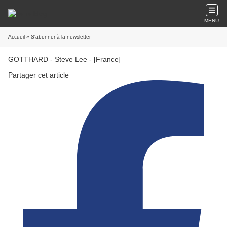
MENU
Accueil
» S'abonner à la newsletter
GOTTHARD - Steve Lee - [France]
Partager cet article