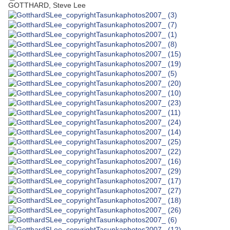
GOTTHARD, Steve Lee