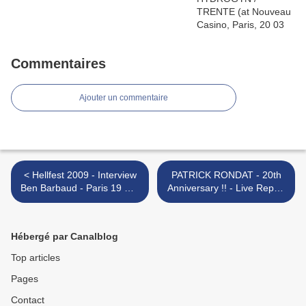
Commentaires
Ajouter un commentaire
< Hellfest 2009 - Interview
PATRICK RONDAT - 20th
Ben Barbaud - Paris 19 mai
Anniversary !! - Live Report
2009
@ Nouveau Casino / Paris,
31 mai 2009 >
Hébergé par Canalblog
Top articles
Pages
Contact