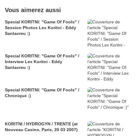
Vous aimerez aussi
Special KORITNI: "Game Of Fools" /
Session Photos Lex Koritni - Eddy
Santacreu :)
Special KORITNI: "Game Of Fools" /
Interview Lex Koritni - Eddy
Santacreu :)
Special KORITNI: "Game Of Fools" /
Chronique :)
KORITNI / HYDROGYN / TRENTE (at
Nouveau Casino, Paris, 20 03 2007)