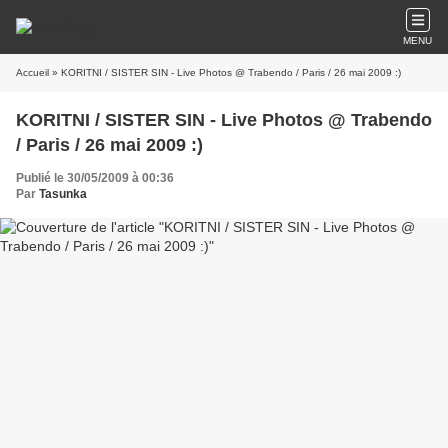
MENU
Accueil
» KORITNI / SISTER SIN - Live Photos @ Trabendo / Paris / 26 mai 2009 :)
KORITNI / SISTER SIN - Live Photos @ Trabendo
/ Paris / 26 mai 2009 :)
Publié le 30/05/2009 à 00:36
Par
Tasunka