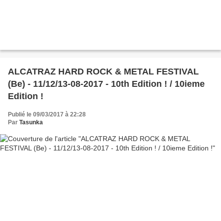
ALCATRAZ HARD ROCK & METAL FESTIVAL
(Be) - 11/12/13-08-2017 - 10th Edition ! / 10ieme
Edition !
Publié le 09/03/2017 à 22:28
Par
Tasunka