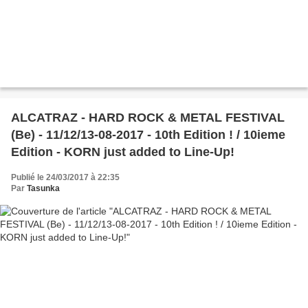
ALCATRAZ - HARD ROCK & METAL FESTIVAL
(Be) - 11/12/13-08-2017 - 10th Edition ! / 10ieme
Edition - KORN just added to Line-Up!
Publié le 24/03/2017 à 22:35
Par
Tasunka