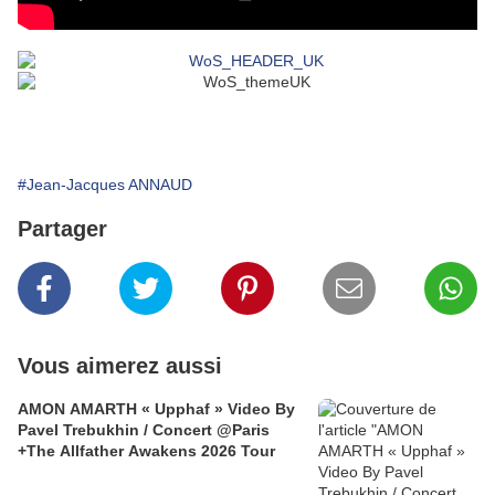
#Jean-Jacques ANNAUD
Partager
Vous aimerez aussi
AMON AMARTH « Upphaf » Video By
Pavel Trebukhin / Concert @Paris
+The Allfather Awakens 2026 Tour