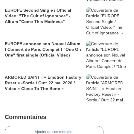
EUROPE Second Single / Official
Video: "The Cult of Ignorance" -
Album "Come This Madness"
EUROPE annonce son Nouvel Album
! Concert de Paris Complet ! "One On
One" first single (Official Video)
ARMORED SAINT ; « Emotion Factory
Reset » -Sortie / Out: 22 mai 2026 /
Video « Close To The Bone »
Commentaires
Ajouter un commentaire