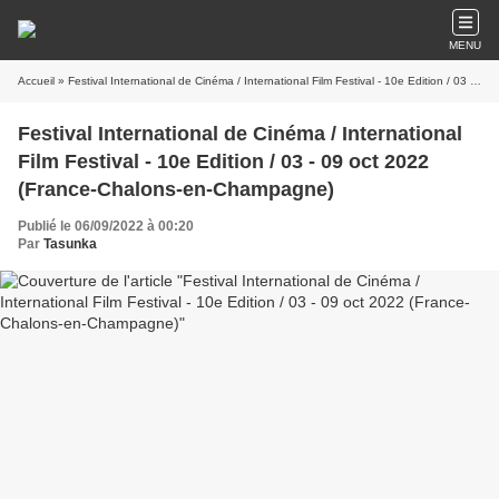
MENU
Accueil
» Festival International de Cinéma / International Film Festival - 10e Edition / 03 - 09 oct 2022 (France-Chalons-en-Champagne)
Festival International de Cinéma / International
Film Festival - 10e Edition / 03 - 09 oct 2022
(France-Chalons-en-Champagne)
Publié le 06/09/2022 à 00:20
Par
Tasunka