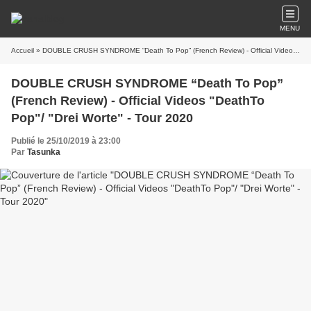
MENU
Accueil
» DOUBLE CRUSH SYNDROME “Death To Pop” (French Review) - Official Videos "DeathTo Pop"/ "Drei Worte" - Tour 2020
DOUBLE CRUSH SYNDROME “Death To Pop”
(French Review) - Official Videos "DeathTo
Pop"/ "Drei Worte" - Tour 2020
Publié le 25/10/2019 à 23:00
Par
Tasunka