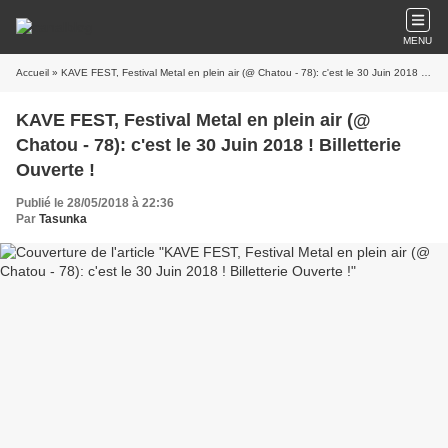
MENU
Accueil
» KAVE FEST, Festival Metal en plein air (@ Chatou - 78): c'est le 30 Juin 2018 ! Billetterie Ouverte !
KAVE FEST, Festival Metal en plein air (@
Chatou - 78): c'est le 30 Juin 2018 ! Billetterie
Ouverte !
Publié le 28/05/2018 à 22:36
Par
Tasunka