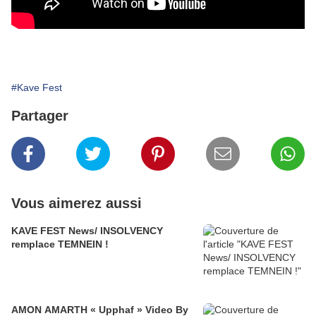
#Kave Fest
Partager
Vous aimerez aussi
KAVE FEST News/ INSOLVENCY
remplace TEMNEIN !
AMON AMARTH « Upphaf » Video By