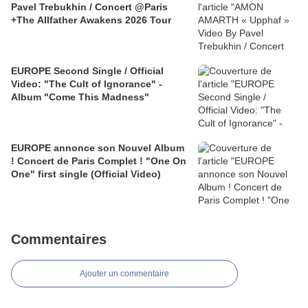
Pavel Trebukhin / Concert @Paris
+The Allfather Awakens 2026 Tour
EUROPE Second Single / Official
Video: "The Cult of Ignorance" -
Album "Come This Madness"
EUROPE annonce son Nouvel Album
! Concert de Paris Complet ! "One On
One" first single (Official Video)
Commentaires
Ajouter un commentaire