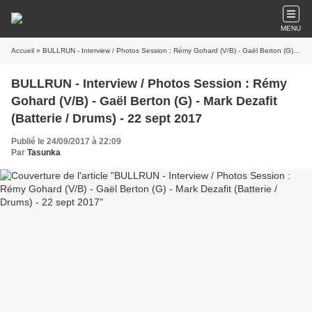
MENU
Accueil
» BULLRUN - Interview / Photos Session : Rémy Gohard (V/B) - Gaël Berton (G) - Mark Dezafit (Batterie / Drums) - 22 sept 2017
BULLRUN - Interview / Photos Session : Rémy
Gohard (V/B) - Gaël Berton (G) - Mark Dezafit
(Batterie / Drums) - 22 sept 2017
Publié le 24/09/2017 à 22:09
Par
Tasunka