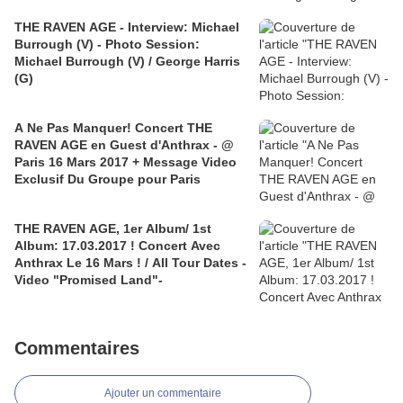
THE RAVEN AGE - Interview: Michael
Burrough (V) - Photo Session:
Michael Burrough (V) / George Harris
(G)
A Ne Pas Manquer! Concert THE
RAVEN AGE en Guest d'Anthrax - @
Paris 16 Mars 2017 + Message Video
Exclusif Du Groupe pour Paris
THE RAVEN AGE, 1er Album/ 1st
Album: 17.03.2017 ! Concert Avec
Anthrax Le 16 Mars ! / All Tour Dates -
Video "Promised Land"-
Commentaires
Ajouter un commentaire