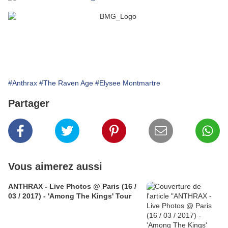
#Anthrax
#The Raven Age
#Elysee Montmartre
Partager
Vous aimerez aussi
ANTHRAX - Live Photos @ Paris (16 /
03 / 2017) - 'Among The Kings' Tour