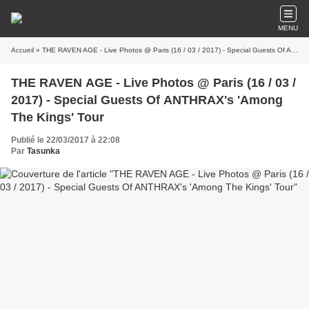
MENU
Accueil
» THE RAVEN AGE - Live Photos @ Paris (16 / 03 / 2017) - Special Guests Of ANTHRAX's 'Among The Kings' Tour
THE RAVEN AGE - Live Photos @ Paris (16 / 03 /
2017) - Special Guests Of ANTHRAX's 'Among
The Kings' Tour
Publié le 22/03/2017 à 22:08
Par
Tasunka