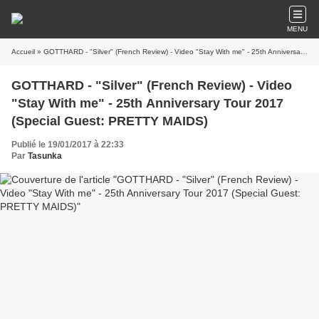
MENU
Accueil
» GOTTHARD - "Silver" (French Review) - Video "Stay With me" - 25th Anniversary Tour 2017 (Special Guest: PRETTY MAIDS)
GOTTHARD - "Silver" (French Review) - Video
"Stay With me" - 25th Anniversary Tour 2017
(Special Guest: PRETTY MAIDS)
Publié le 19/01/2017 à 22:33
Par
Tasunka