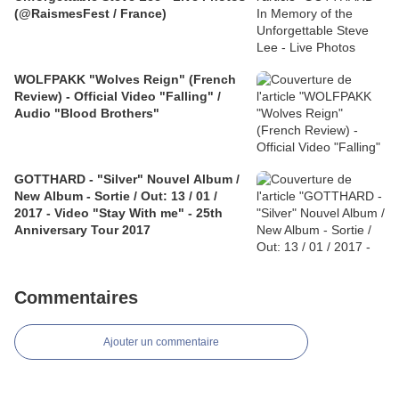
(@RaismesFest / France)
WOLFPAKK "Wolves Reign" (French
Review) - Official Video "Falling" /
Audio "Blood Brothers"
GOTTHARD - "Silver" Nouvel Album /
New Album - Sortie / Out: 13 / 01 /
2017 - Video "Stay With me" - 25th
Anniversary Tour 2017
Commentaires
Ajouter un commentaire