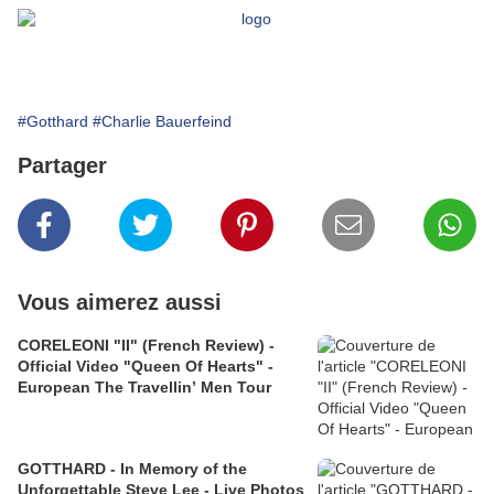
#Gotthard
#Charlie Bauerfeind
Partager
Vous aimerez aussi
CORELEONI "II" (French Review) -
Official Video "Queen Of Hearts" -
European The Travellin’ Men Tour
GOTTHARD - In Memory of the
Unforgettable Steve Lee - Live Photos