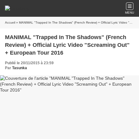
MENU
Accueil
» MANIMAL "Trapped In The Shadows" (French Review) + Official Lyric Video "Screaming Out" + European Tour 2016
MANIMAL "Trapped In The Shadows" (French
Review) + Official Lyric Video "Screaming Out"
+ European Tour 2016
Publié le 20/11/2015 à 23:59
Par
Tasunka