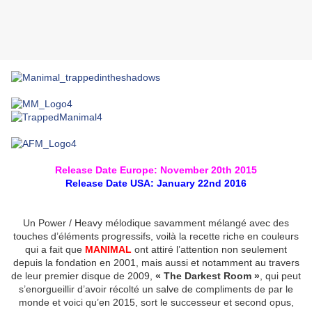
Release Date Europe: November 20th 2015
Release Date USA: January 22nd 2016
Un Power / Heavy mélodique savamment mélangé avec des
touches d’éléments progressifs, voilà la recette riche en couleurs
qui a fait que
MANIMAL
ont attiré l’attention non seulement
depuis la fondation en 2001, mais aussi et notamment au travers
de leur premier disque de 2009,
« The Darkest Room »
, qui peut
s’enorgueillir d’avoir récolté un salve de compliments de par le
monde et voici qu’en 2015, sort le successeur et second opus,