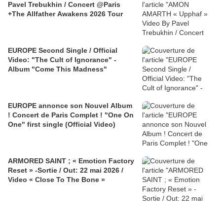
Pavel Trebukhin / Concert @Paris
+The Allfather Awakens 2026 Tour
EUROPE Second Single / Official
Video: "The Cult of Ignorance" -
Album "Come This Madness"
EUROPE annonce son Nouvel Album
! Concert de Paris Complet ! "One On
One" first single (Official Video)
ARMORED SAINT ; « Emotion Factory
Reset » -Sortie / Out: 22 mai 2026 /
Video « Close To The Bone »