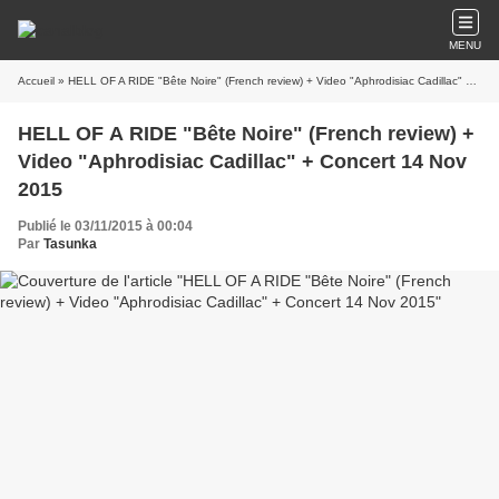
MENU
Accueil
» HELL OF A RIDE "Bête Noire" (French review) + Video "Aphrodisiac Cadillac" + Concert 14 Nov 2015
HELL OF A RIDE "Bête Noire" (French review) +
Video "Aphrodisiac Cadillac" + Concert 14 Nov
2015
Publié le 03/11/2015 à 00:04
Par
Tasunka