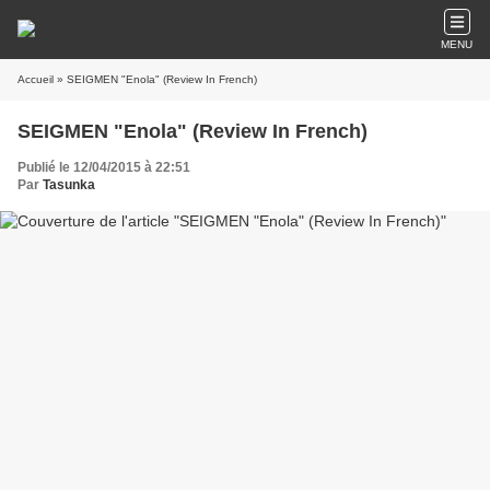
MENU
Accueil
» SEIGMEN "Enola" (Review In French)
SEIGMEN "Enola" (Review In French)
Publié le 12/04/2015 à 22:51
Par
Tasunka