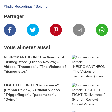
#Indie Recordings
#Seigmen
Partager
Vous aimerez aussi
NEKROMANTHEON "The Visions of
Trismegistos" (French Review) -
Videos "Thanatos" / "The Visions of
Trismegistos"
FIGHT THE FIGHT "Deliverance"
(French Review) - Official Videos
"Triggerfinger" / "pacemaker" /
"Dying"