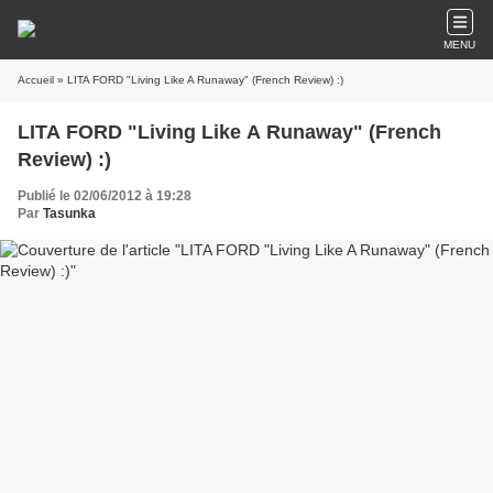
MENU
Accueil
» LITA FORD "Living Like A Runaway" (French Review) :)
LITA FORD "Living Like A Runaway" (French
Review) :)
Publié le 02/06/2012 à 19:28
Par
Tasunka