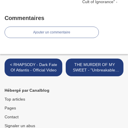
Commentaires
Ajouter un commentaire
< RHAPSODY - Dark Fate
THE MURDER OF MY
Of Atlantis - Official Video
SWEET - "Unbreakable"
(2012) - Official Clip >
Hébergé par Canalblog
Top articles
Pages
Contact
Signaler un abus