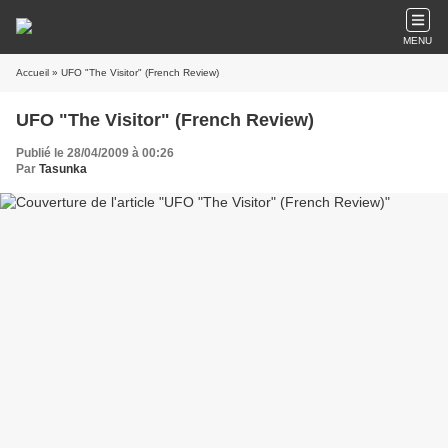
MENU
Accueil
» UFO "The Visitor" (French Review)
UFO "The Visitor" (French Review)
Publié le 28/04/2009 à 00:26
Par
Tasunka