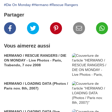
#Die On Monday
#Hermano
#Rescue Rangers
Partager
Vous aimerez aussi
HERMANO / RESCUE RANGERS / DIE
ON MONDAY - Live Photos - Paris,
Trabendo, 7 nov 2008
HERMANO / LOADING DATA (Photos /
Paris nov. 8th, 2007)
HERMANO / LOADING DATA (live