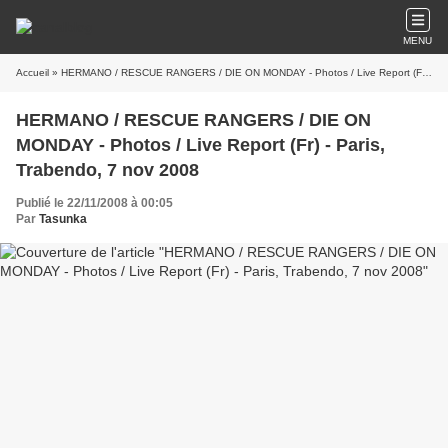
MENU
Accueil
» HERMANO / RESCUE RANGERS / DIE ON MONDAY - Photos / Live Report (Fr) - Paris, Trabendo, 7 nov 2008
HERMANO / RESCUE RANGERS / DIE ON
MONDAY - Photos / Live Report (Fr) - Paris,
Trabendo, 7 nov 2008
Publié le 22/11/2008 à 00:05
Par
Tasunka