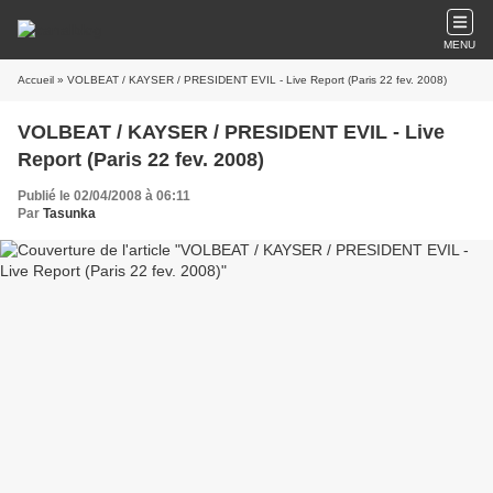
MENU
Accueil
» VOLBEAT / KAYSER / PRESIDENT EVIL - Live Report (Paris 22 fev. 2008)
VOLBEAT / KAYSER / PRESIDENT EVIL - Live
Report (Paris 22 fev. 2008)
Publié le 02/04/2008 à 06:11
Par
Tasunka