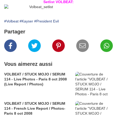
Setlist VOLBEAT:
#Volbeat
#Kayser
#President Evil
Partager
Vous aimerez aussi
VOLBEAT / STUCK MOJO / SERUM
114 - Live Photos - Paris 8 oct 2008
(Live Report / Photos)
VOLBEAT / STUCK MOJO / SERUM
114 - French Live Report / Photos-
Paris 8 oct 2008