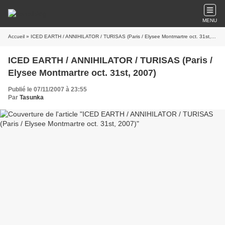
MENU
Accueil
» ICED EARTH / ANNIHILATOR / TURISAS (Paris / Elysee Montmartre oct. 31st, 2007)
ICED EARTH / ANNIHILATOR / TURISAS (Paris /
Elysee Montmartre oct. 31st, 2007)
Publié le 07/11/2007 à 23:55
Par
Tasunka