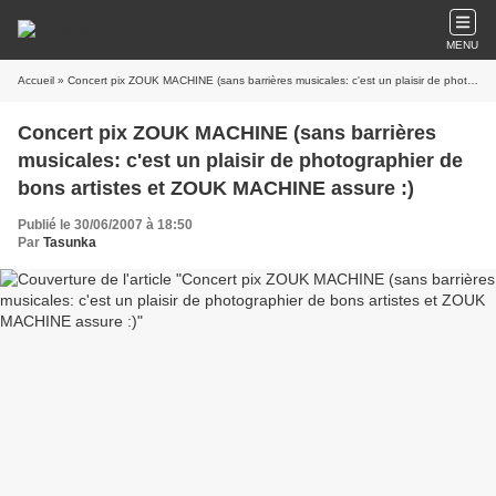
MENU
Accueil
» Concert pix ZOUK MACHINE (sans barrières musicales: c'est un plaisir de photographier de bons artistes et ZOUK MACHINE assure :)
Concert pix ZOUK MACHINE (sans barrières
musicales: c'est un plaisir de photographier de
bons artistes et ZOUK MACHINE assure :)
Publié le 30/06/2007 à 18:50
Par
Tasunka