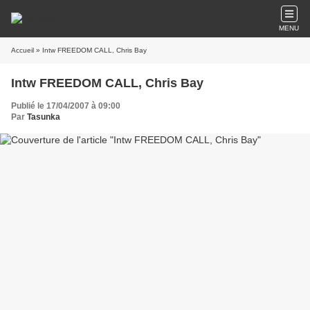
MENU
Accueil
» Intw FREEDOM CALL, Chris Bay
Intw FREEDOM CALL, Chris Bay
Publié le 17/04/2007 à 09:00
Par
Tasunka