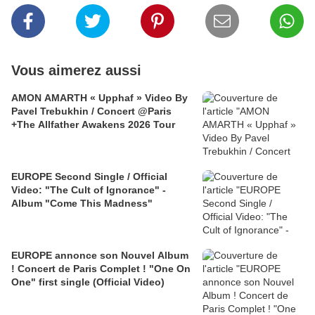
Vous aimerez aussi
AMON AMARTH « Upphaf » Video By
Pavel Trebukhin / Concert @Paris
+The Allfather Awakens 2026 Tour
EUROPE Second Single / Official
Video: "The Cult of Ignorance" -
Album "Come This Madness"
EUROPE annonce son Nouvel Album
! Concert de Paris Complet ! "One On
One" first single (Official Video)