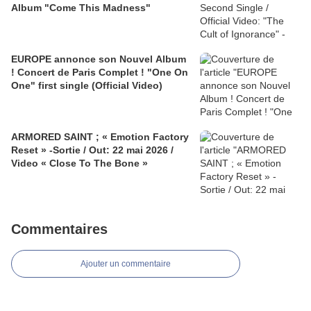
Album "Come This Madness"
EUROPE annonce son Nouvel Album
! Concert de Paris Complet ! "One On
One" first single (Official Video)
ARMORED SAINT ; « Emotion Factory
Reset » -Sortie / Out: 22 mai 2026 /
Video « Close To The Bone »
Commentaires
Ajouter un commentaire