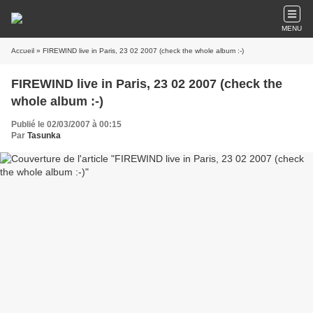
MENU
Accueil
» FIREWIND live in Paris, 23 02 2007 (check the whole album :-)
FIREWIND live in Paris, 23 02 2007 (check the
whole album :-)
Publié le 02/03/2007 à 00:15
Par
Tasunka