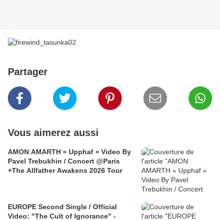
Partager
Vous aimerez aussi
AMON AMARTH « Upphaf » Video By
Pavel Trebukhin / Concert @Paris
+The Allfather Awakens 2026 Tour
EUROPE Second Single / Official
Video: "The Cult of Ignorance" -