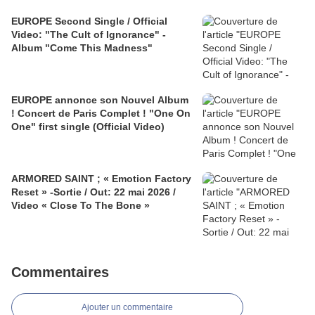
EUROPE Second Single / Official
Video: "The Cult of Ignorance" -
Album "Come This Madness"
EUROPE annonce son Nouvel Album
! Concert de Paris Complet ! "One On
One" first single (Official Video)
ARMORED SAINT ; « Emotion Factory
Reset » -Sortie / Out: 22 mai 2026 /
Video « Close To The Bone »
Commentaires
Ajouter un commentaire