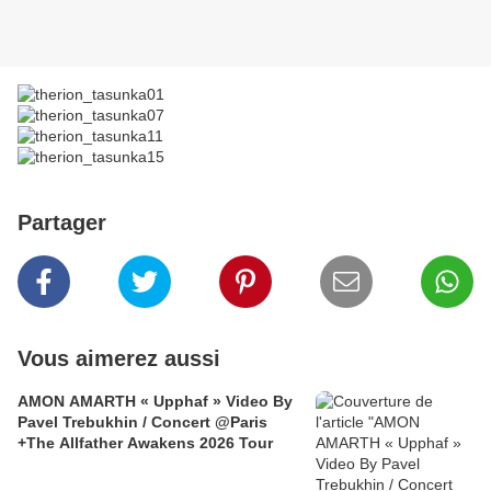
Partager
Vous aimerez aussi
AMON AMARTH « Upphaf » Video By
Pavel Trebukhin / Concert @Paris
+The Allfather Awakens 2026 Tour