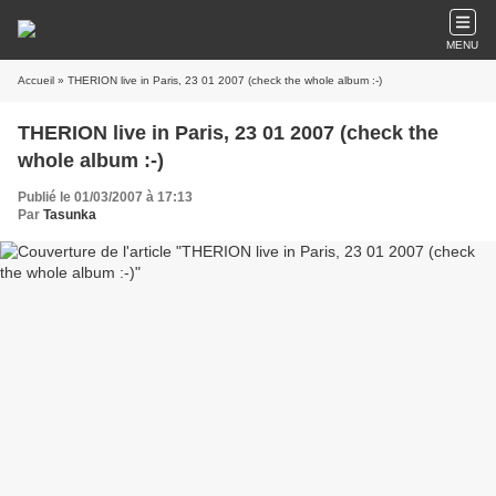
MENU
Accueil
» THERION live in Paris, 23 01 2007 (check the whole album :-)
THERION live in Paris, 23 01 2007 (check the
whole album :-)
Publié le 01/03/2007 à 17:13
Par
Tasunka