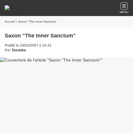
MENU
Accueil
» Saxon "The Inner Sanctum"
Saxon "The Inner Sanctum"
Publié le 24/02/2007 à 16:31
Par
Tasunka